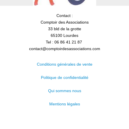
Contact :
Comptoir des Associations
33 bld de la grotte
65100 Lourdes
Tel : 06 86 41 21 87
contact@comptoirdesassociations.com
Conditions générales de vente
Politique de confidentialité
Qui sommes nous
Mentions légales