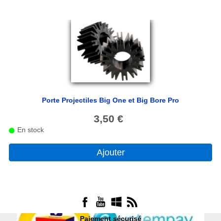
Porte Projectiles Big One et Big Bore Pro
3,50 €
En stock
Ajouter
Paiement sécurisé