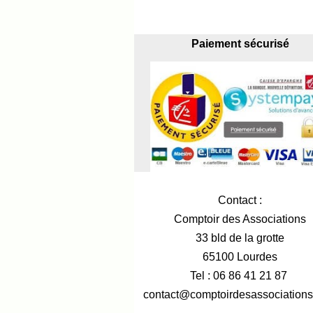
Paiement sécurisé
Contact :
Comptoir des Associations
33 bld de la grotte
65100 Lourdes
Tel : 06 86 41 21 87
contact@comptoirdesassociation