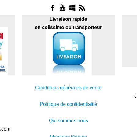
Livraison rapide
en colissimo ou transporteur
Conditions générales de vente
c
Politique de confidentialité
Qui sommes nous
s.com