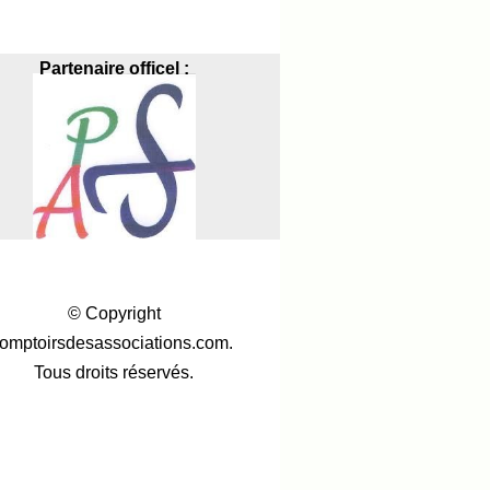
Partenaire officel :
© Copyright
omptoirsdesassociations.com.
Tous droits réservés.